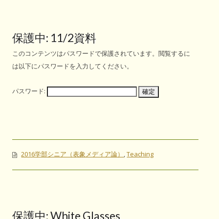
保護中: 11/2資料
このコンテンツはパスワードで保護されています。閲覧するに
は以下にパスワードを入力してください。
パスワード:
2016学部シニア（表象メディア論）
,
Teaching
保護中: White Glasses