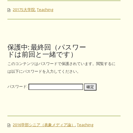
2017S大学院
,
Teaching
保護中: 最終回（パスワー
ドは前回と一緒です）
このコンテンツはパスワードで保護されています。閲覧するに
は以下にパスワードを入力してください。
パスワード:
2016学部シニア（表象メディア論）
,
Teaching