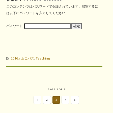
このコンテンツはパスワードで保護されています。閲覧するに
は以下にパスワードを入力してください。
パスワード:
2016オムニバス
,
Teaching
PAGE 3 OF 5
1
2
3
4
5