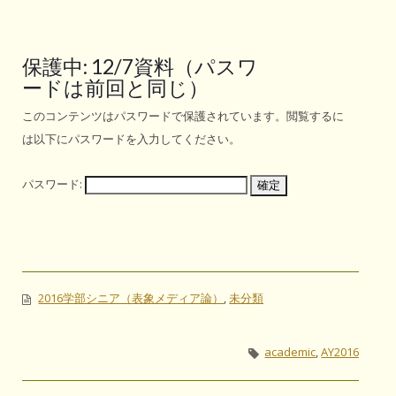
保護中: 12/7資料（パスワ
ードは前回と同じ）
このコンテンツはパスワードで保護されています。閲覧するに
は以下にパスワードを入力してください。
パスワード:
2016学部シニア（表象メディア論）
,
未分類
academic
,
AY2016