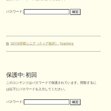
パスワード:
2017A学部シニア（クィア批評）
,
Teaching
保護中: 初回
このコンテンツはパスワードで保護されています。閲覧するに
は以下にパスワードを入力してください。
パスワード: