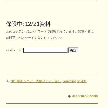
保護中: 12/21資料
このコンテンツはパスワードで保護されています。閲覧するに
は以下にパスワードを入力してください。
パスワード:
2016学部シニア（表象メディア論）
,
Teaching
,
未分類
academic
,
AY2016