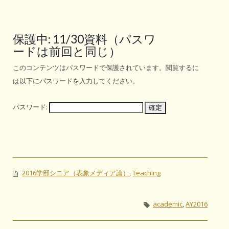
保護中: 11/30資料（パスワ
ードは前回と同じ）
このコンテンツはパスワードで保護されています。閲覧するに
は以下にパスワードを入力してください。
パスワード:
2016学部シニア（表象メディア論）
,
Teaching
academic
,
AY2016