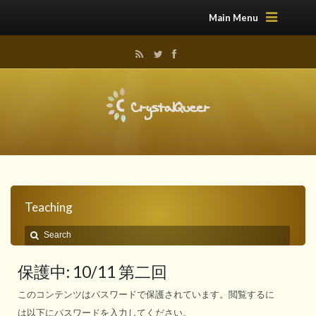
Main Menu
Teaching
保護中: 10/11 第二回
このコンテンツはパスワードで保護されています。閲覧するに
は以下にパスワードを入力してください。