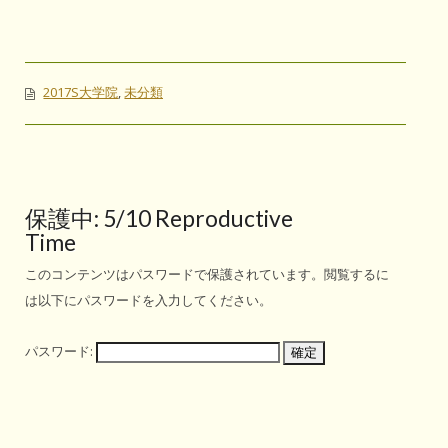
2017S大学院
,
未分類
保護中: 5/10 Reproductive
Time
このコンテンツはパスワードで保護されています。閲覧するに
は以下にパスワードを入力してください。
パスワード: