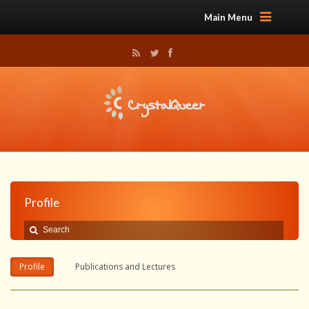
Main Menu
Profile
Profile
Publications and Lectures