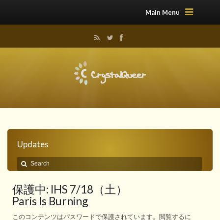
Main Menu
Updates
保護中: IHS 7/18（土）
Paris Is Burning
このコンテンツはパスワードで保護されています。閲覧するに