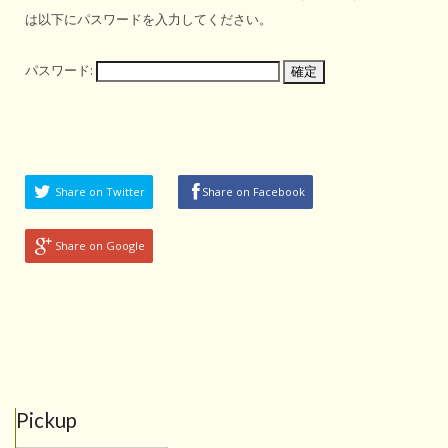
は以下にパスワードを入力してください。
パスワード:
Share on Twitter
Share on Facebook
Share on Google
Pickup